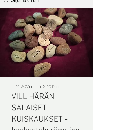
Ohjelma on ohi
1.2.2026 - 15.3.2026
VILLIHÄRÄN
SALAISET
KUISKAUKSET -