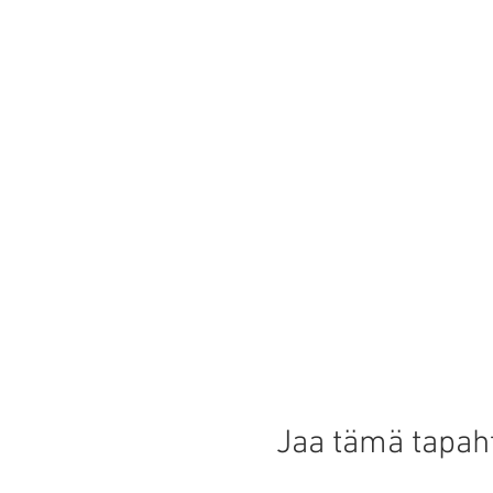
Jaa tämä tapa