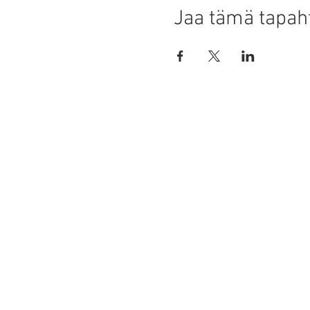
Jaa tämä tapa